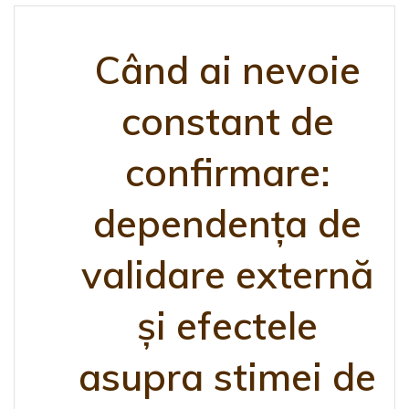
Când ai nevoie
constant de
confirmare:
dependența de
validare externă
și efectele
asupra stimei de