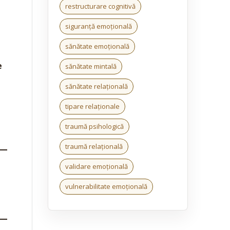
restructurare cognitivă
siguranță emoțională
sănătate emoțională
e
sănătate mintală
sănătate relațională
tipare relaționale
traumă psihologică
traumă relațională
validare emoțională
vulnerabilitate emoțională