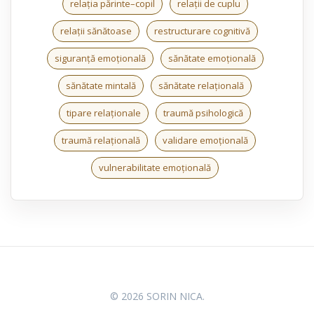
relația părinte–copil
relații de cuplu
relații sănătoase
restructurare cognitivă
siguranță emoțională
sănătate emoțională
sănătate mintală
sănătate relațională
tipare relaționale
traumă psihologică
traumă relațională
validare emoțională
vulnerabilitate emoțională