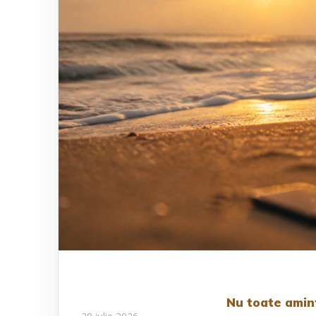
Nu toate amin