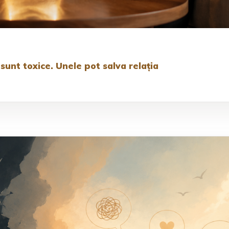
sunt toxice. Unele pot salva relația