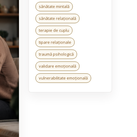
sănătate mintală
sănătate relațională
terapie de cuplu
tipare relaționale
traumă psihologică
validare emoțională
vulnerabilitate emoțională