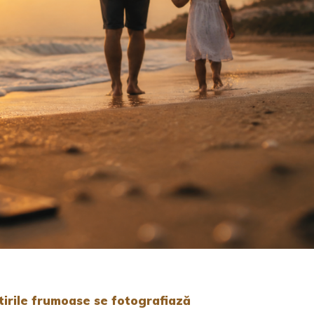
tirile frumoase se fotografiază