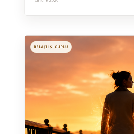
28 iulie 2026