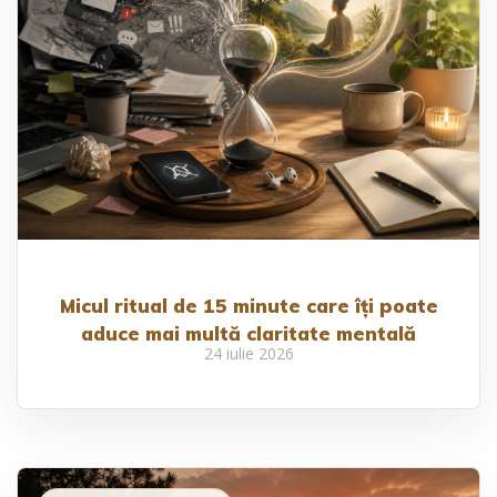
Micul ritual de 15 minute care îți poate
aduce mai multă claritate mentală
24 iulie 2026