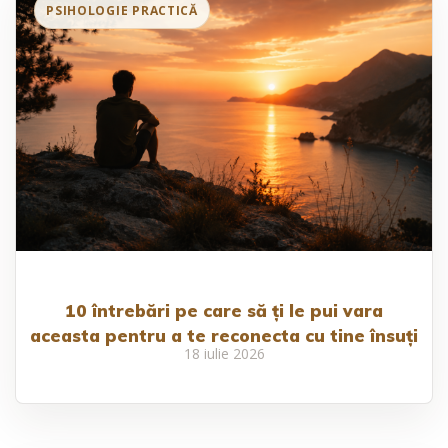
10 întrebări pe care să ți le pui vara
aceasta pentru a te reconecta cu tine însuți
18 iulie 2026