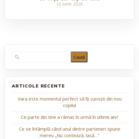
10 iunie 2026
Caută
ARTICOLE RECENTE
Vara este momentul perfect să îți cunoști din nou
copilul
Ce parte din tine a rămas în urmă în ultimii ani?
Ce se întâmplă când unul dintre parteneri spune
mereu „Nu contează, lasă…”