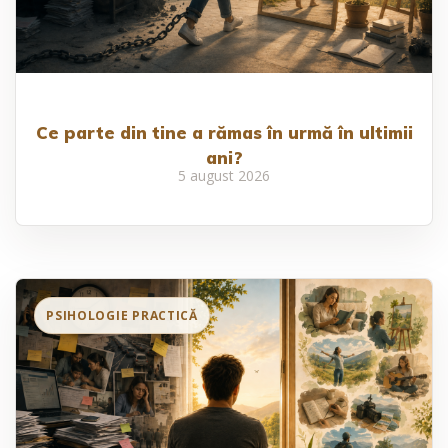
Ce parte din tine a rămas în urmă în ultimii
ani?
5 august 2026