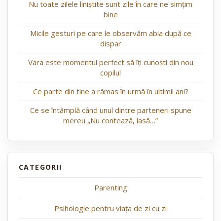
Nu toate zilele liniștite sunt zile în care ne simțim
bine
Micile gesturi pe care le observăm abia după ce
dispar
Vara este momentul perfect să îți cunoști din nou
copilul
Ce parte din tine a rămas în urmă în ultimii ani?
Ce se întâmplă când unul dintre parteneri spune
mereu „Nu contează, lasă…”
Parenting
Psihologie pentru viața de zi cu zi