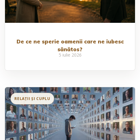
De ce ne sperie oamenii care ne iubesc
sănătos?
5 iulie 2026