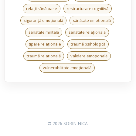
relații sănătoase
restructurare cognitivă
siguranță emoțională
sănătate emoțională
sănătate mintală
sănătate relațională
tipare relaționale
traumă psihologică
traumă relațională
validare emoțională
vulnerabilitate emoțională