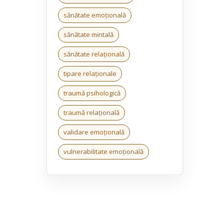
sănătate emoțională
sănătate mintală
sănătate relațională
tipare relaționale
traumă psihologică
traumă relațională
validare emoțională
vulnerabilitate emoțională