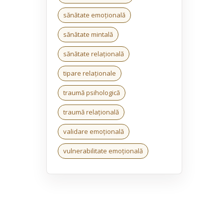
sănătate emoțională
sănătate mintală
sănătate relațională
tipare relaționale
traumă psihologică
traumă relațională
validare emoțională
vulnerabilitate emoțională