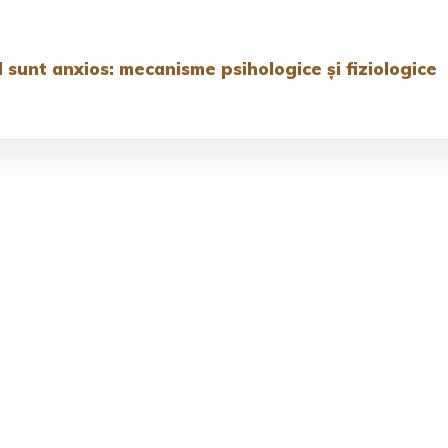
 sunt anxios: mecanisme psihologice și fiziologice