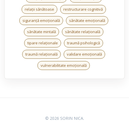
relații sănătoase
restructurare cognitivă
siguranță emoțională
sănătate emoțională
sănătate mintală
sănătate relațională
tipare relaționale
traumă psihologică
traumă relațională
validare emoțională
vulnerabilitate emoțională