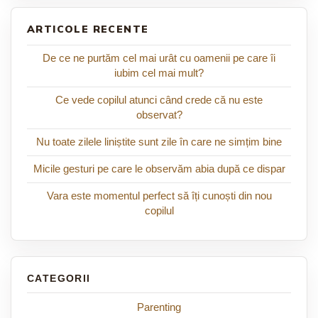
ARTICOLE RECENTE
De ce ne purtăm cel mai urât cu oamenii pe care îi
iubim cel mai mult?
Ce vede copilul atunci când crede că nu este
observat?
Nu toate zilele liniștite sunt zile în care ne simțim bine
Micile gesturi pe care le observăm abia după ce dispar
Vara este momentul perfect să îți cunoști din nou
copilul
Parenting