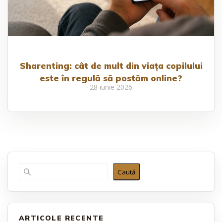
Sharenting: cât de mult din viața copilului
este în regulă să postăm online?
28 iunie 2026
Caută
ARTICOLE RECENTE